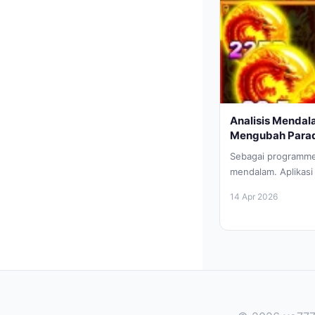
Analisis Menda
Mengubah Parad
Sebagai programme
mendalam. Aplikasi 
performa responsif
14 Apr 2026
yang membedakann