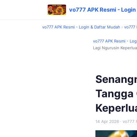
vo777 APK Resmi - Login
vo777 APK Resmi - Login & Daftar Mudah
›
vo777 
vo777 APK Resmi - Log
Lagi Ngurusin Keperlu
Senangn
Tangga 
Keperlu
14 Apr 2026
· vo777 