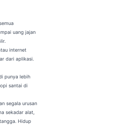
 semua
ampai uang jajan
ir.
atau internet
 dari aplikasi.
di punya lebih
pi santai di
an segala urusan
ma sekadar alat,
tangga. Hidup