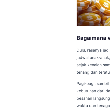
Bagaimana v
Dulu, rasanya jad
jadwal anak-anak, 
sejak kenalan sam
tenang dan teratur
Pagi-pagi, sambil
kebutuhan dari da
pesanan langsung 
waktu dan tenaga