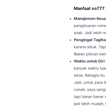
Manfaat vo777 
Manajemen Keuan
pengeluaran rumah
anak. Jadi lebih 
Pengingat Tagiha
karena sibuk. Tap
Beban pikiran ber
Waktu untuk Diri 
banyak waktu luan
teras. Bahagia itu
Jadi, untuk para 
rumah, saya san
tapi benar-benar
jadi lebih mudah, 