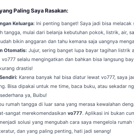
yang Paling Saya Rasakan:
gan Keluarga:
Ini penting banget! Saya jadi bisa melacak
 tangga, mulai dari belanja kebutuhan pokok, listrik, air, s
mudah bikin anggaran dan tahu kemana saja uangnya mengal
n Otomatis:
Jujur, sering banget lupa bayar tagihan listrik 
i vo777 selalu mengingatkan dan bahkan bisa langsung bayar
kurang drastis!
Sendiri:
Karena banyak hal bisa diatur lewat vo777, saya ja
g. Bisa dipakai untuk me time, baca buku, atau sekadar ngo
 sederhana ya, Buibu!
ibu rumah tangga di luar sana yang merasa kewalahan deng
gat-sangat merekomendasikan
vo777
. Aplikasi ini bukan cu
 menjadi solusi yang mengubah cara saya mengelola rumah 
teratur, dan yang paling penting, hati jadi senang!