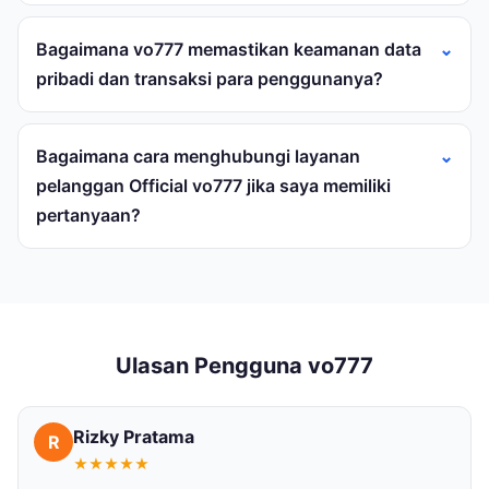
Bagaimana vo777 memastikan keamanan data
pribadi dan transaksi para penggunanya?
Bagaimana cara menghubungi layanan
pelanggan Official vo777 jika saya memiliki
pertanyaan?
Ulasan Pengguna vo777
Rizky Pratama
R
★
★
★
★
★