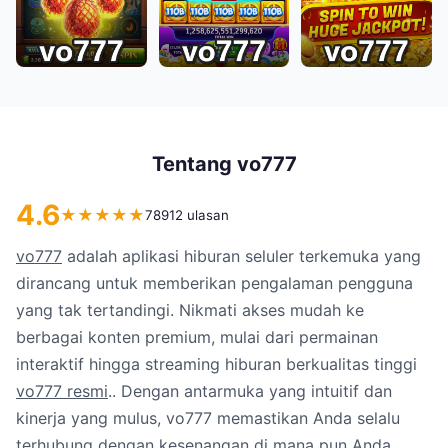
Tentang vo777
4.6
★
★
★
★
★
78912 ulasan
vo777
adalah aplikasi hiburan seluler terkemuka yang
dirancang untuk memberikan pengalaman pengguna
yang tak tertandingi. Nikmati akses mudah ke
berbagai konten premium, mulai dari permainan
interaktif hingga streaming hiburan berkualitas tinggi
vo777 resmi
.. Dengan antarmuka yang intuitif dan
kinerja yang mulus, vo777 memastikan Anda selalu
terhubung dengan kesenangan di mana pun Anda