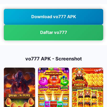
Download vo777 APK
Daftar vo777
vo777 APK - Screenshot