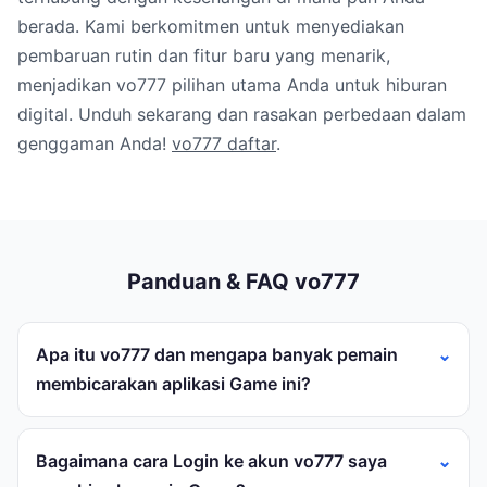
berada. Kami berkomitmen untuk menyediakan
pembaruan rutin dan fitur baru yang menarik,
menjadikan vo777 pilihan utama Anda untuk hiburan
digital. Unduh sekarang dan rasakan perbedaan dalam
genggaman Anda!
vo777 daftar
.
Panduan & FAQ vo777
Apa itu vo777 dan mengapa banyak pemain
membicarakan aplikasi Game ini?
Bagaimana cara Login ke akun vo777 saya